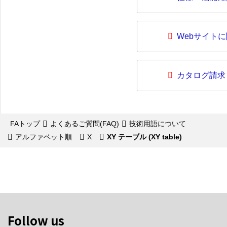
Webサイト
カタログ請求
FAトップ
よくあるご質問(FAQ)
技術用語について
アルファベット順
X
XY テーブル (XY table)
Follow us