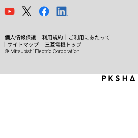
個人情報保護
利用規約
ご利用にあたって
サイトマップ
三菱電機トップ
© Mitsubishi Electric Corporation