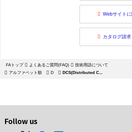
Webサイト
カタログ請求
FAトップ
よくあるご質問(FAQ)
技術用語について
アルファベット順
D
DCS(Distributed C...
Follow us