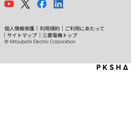
個人情報保護
利用規約
ご利用にあたって
サイトマップ
三菱電機トップ
© Mitsubishi Electric Corporation