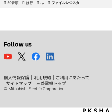
50音順
は行
ふ
ファイルレジスタ
Follow us
個人情報保護
利用規約
ご利用にあたって
サイトマップ
三菱電機トップ
© Mitsubishi Electric Corporation