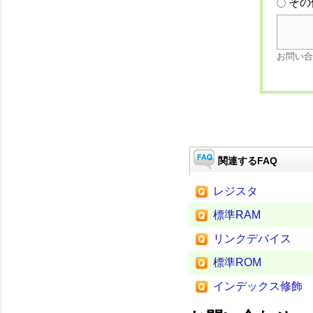
その
お問い合
関連するFAQ
レジスタ
標準RAM
リンクデバイス
標準ROM
インデックス修飾