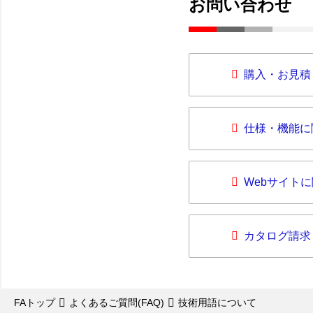
お問い合わせ
購入・お見積
仕様・機能に
Webサイト
カタログ請求
FAトップ
よくあるご質問(FAQ)
技術用語について