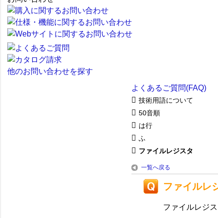
他のお問い合わせを探す
よくあるご質問(FAQ)
技術用語について
50音順
は行
ふ
ファイルレジスタ
一覧へ戻る
ファイルレ
ファイルレジス