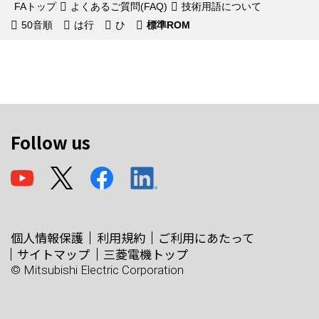
FAトップ
よくあるご質問(FAQ)
技術用語について
50音順
は行
ひ
標準ROM
Follow us
個人情報保護
利用規約
ご利用にあたって
サイトマップ
三菱電機トップ
© Mitsubishi Electric Corporation