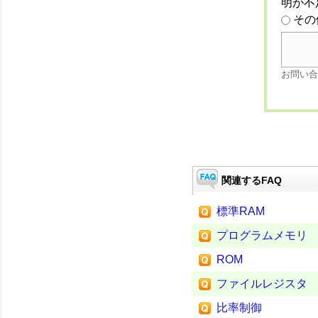
明が不
その
お問い合
関連するFAQ
標準RAM
プログラムメモリ
ROM
ファイルレジスタ
比率制御