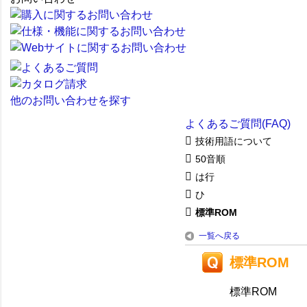
他のお問い合わせを探す
よくあるご質問(FAQ)
技術用語について
50音順
は行
ひ
標準ROM
一覧へ戻る
標準ROM
標準ROM