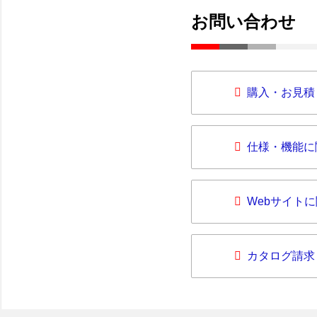
お問い合わせ
購入・お見積
仕様・機能に
Webサイト
カタログ請求