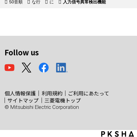
50音順
な行
に
入力信号異常検出機能
Follow us
個人情報保護
利用規約
ご利用にあたって
サイトマップ
三菱電機トップ
© Mitsubishi Electric Corporation