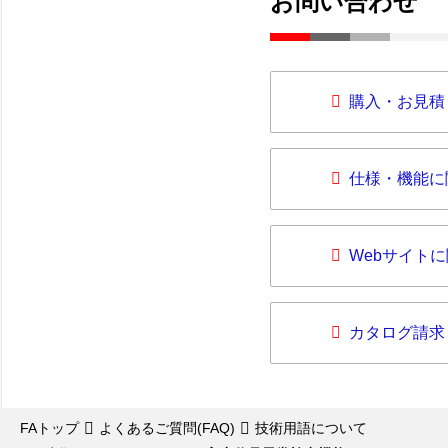
お問い合わせ
購入・お見積
仕様・機能に
Webサイト
カタログ請求
FAトップ
よくあるご質問(FAQ)
技術用語について