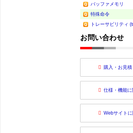
バッファメモリ
特殊命令
トレーサビリティ (trace
お問い合わせ
購入・お見積
仕様・機能に
Webサイト