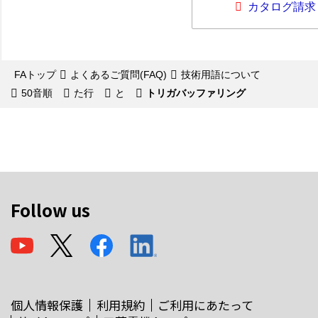
カタログ請求
FAトップ
よくあるご質問(FAQ)
技術用語について
50音順
た行
と
トリガバッファリング
Follow us
個人情報保護
利用規約
ご利用にあたって