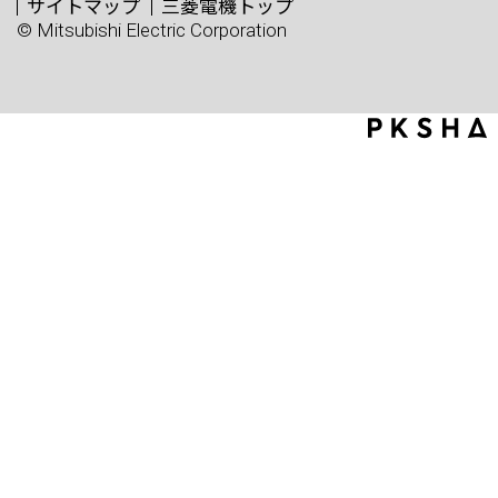
サイトマップ
三菱電機トップ
© Mitsubishi Electric Corporation