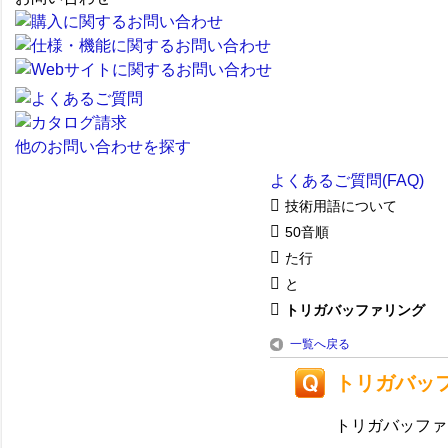
他のお問い合わせを探す
よくあるご質問(FAQ)
技術用語について
50音順
た行
と
トリガバッファリング
一覧へ戻る
トリガバッ
トリガバッファ