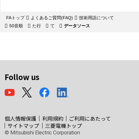
FAトップ
よくあるご質問(FAQ)
技術用語について
50音順
た行
て
データソース
Follow us
個人情報保護
利用規約
ご利用にあたって
サイトマップ
三菱電機トップ
© Mitsubishi Electric Corporation