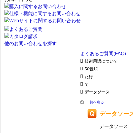
他のお問い合わせを探す
よくあるご質問(FAQ)
技術用語について
50音順
た行
て
データソース
一覧へ戻る
データソー
データソース