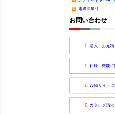
電磁流量計
お問い合わせ
購入・お見積
仕様・機能に
Webサイト
カタログ請求