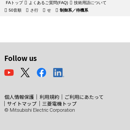
FAトップ
よくあるご質問(FAQ)
技術用語について
50音順
さ行
せ
制御系／待機系
Follow us
個人情報保護
利用規約
ご利用にあたって
サイトマップ
三菱電機トップ
© Mitsubishi Electric Corporation