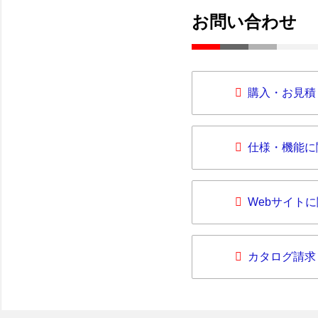
お問い合わせ
購入・お見積
仕様・機能に
Webサイト
カタログ請求