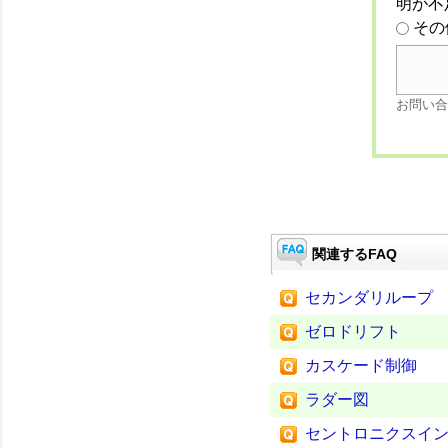
明が不
その
お問い合
関連するFAQ
セカンダリループ
ゼロドリフト
カスケード制御
ラダー図
セントロニクスイ