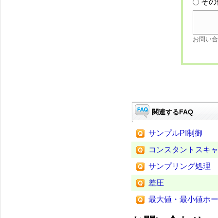
その
お問い合
関連するFAQ
サンプルPI制御
コンスタントスキ
サンプリング処理
差圧
最大値・最小値ホ