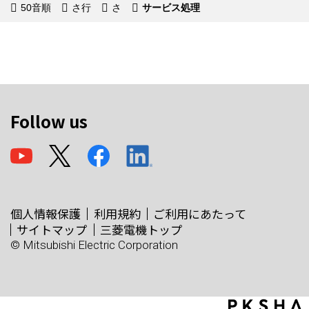
50音順
さ行
さ
サービス処理
Follow us
個人情報保護
利用規約
ご利用にあたって
サイトマップ
三菱電機トップ
© Mitsubishi Electric Corporation