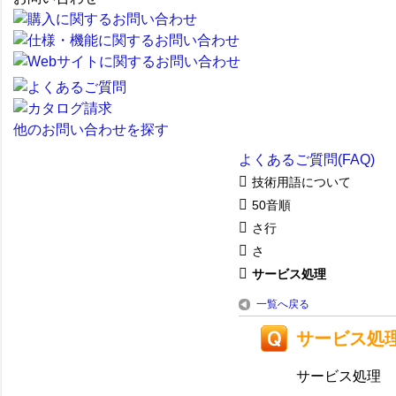
他のお問い合わせを探す
よくあるご質問(FAQ)
技術用語について
50音順
さ行
さ
サービス処理
一覧へ戻る
サービス処
サービス処理