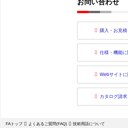
お問い合わせ
購入・お見積
仕様・機能に
Webサイト
カタログ請求
FAトップ
よくあるご質問(FAQ)
技術用語について