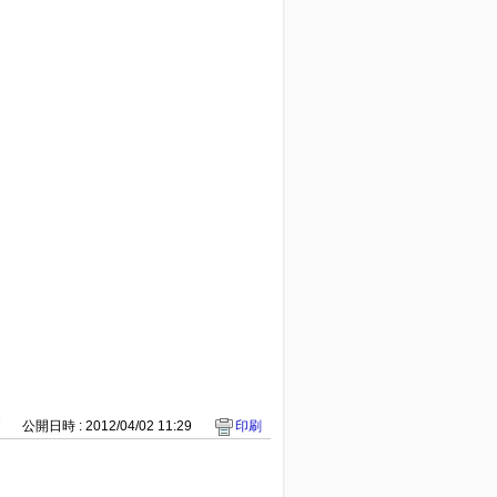
7
公開日時 : 2012/04/02 11:29
印刷