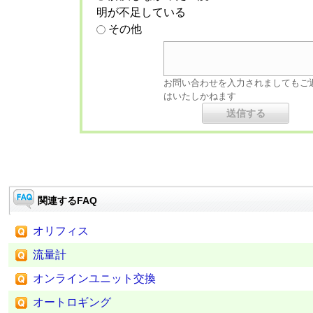
明が不足している
その他
お問い合わせを入力されましてもご
はいたしかねます
関連するFAQ
オリフィス
流量計
オンラインユニット交換
オートロギング