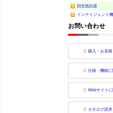
回生抵抗器
インテリジェント
お問い合わせ
購入・お見積
仕様・機能に
Webサイト
カタログ請求