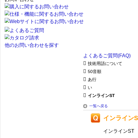
他のお問い合わせを探す
よくあるご質問(FAQ)
技術用語について
50音順
あ行
い
インラインST
一覧へ戻る
インラインS
インラインST