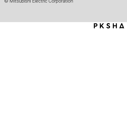
© Mitsubishi Electric Corporation