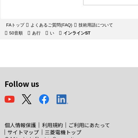
FAトップ
よくあるご質問(FAQ)
技術用語について
50音順
あ行
い
インラインST
Follow us
個人情報保護
利用規約
ご利用にあたって
サイトマップ
三菱電機トップ