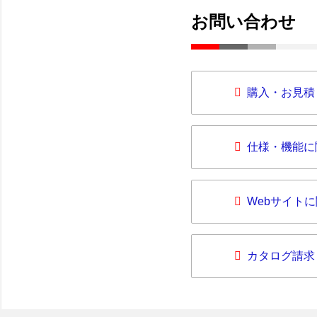
お問い合わせ
購入・お見積
仕様・機能に
Webサイト
カタログ請求