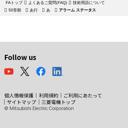
FAトップ
よくあるご質問(FAQ)
技術用語について
50音順
あ行
あ
アラーム ステータス
Follow us
個人情報保護
利用規約
ご利用にあたって
サイトマップ
三菱電機トップ
© Mitsubishi Electric Corporation