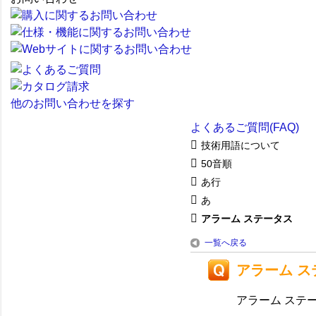
他のお問い合わせを探す
よくあるご質問(FAQ)
技術用語について
50音順
あ行
あ
アラーム ステータス
一覧へ戻る
アラーム ス
アラーム ステ