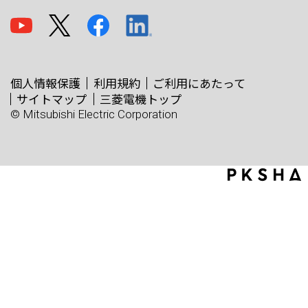
個人情報保護
利用規約
ご利用にあたって
サイトマップ
三菱電機トップ
© Mitsubishi Electric Corporation