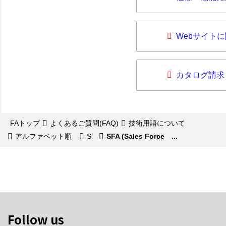
Webサイト
カタログ請求
FAトップ
よくあるご質問(FAQ)
技術用語について
アルファベット順
S
SFA (Sales Force ...
Follow us