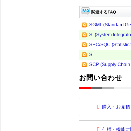
関連するFAQ
SGML (Standard Ge
SI (System Integrato
SPC/SQC (Statistica
SI
SCP (Supply Chain 
お問い合わせ
購入・お見積
仕様・機能に