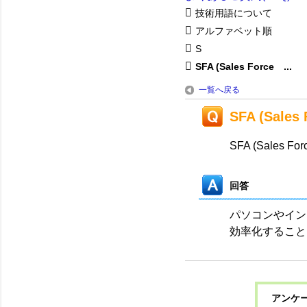
技術用語について
アルファベット順
S
SFA (Sales Force ...
一覧へ戻る
SFA (Sales
SFA (Sales For
回答
パソコンやイン
効率化すること
アンケー