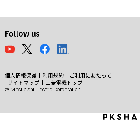
Follow us
個人情報保護
利用規約
ご利用にあたって
サイトマップ
三菱電機トップ
© Mitsubishi Electric Corporation