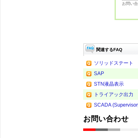
お問い合
関連するFAQ
ソリッドステート
SAP
STN液晶表示
トライアック出力
SCADA (Supervisory
お問い合わせ