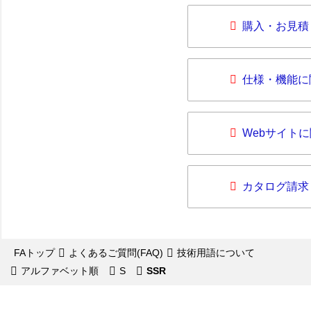
購入・お見積
仕様・機能に
Webサイト
カタログ請求
FAトップ
よくあるご質問(FAQ)
技術用語について
アルファベット順
S
SSR