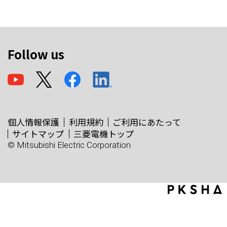
Follow us
個人情報保護
利用規約
ご利用にあたって
サイトマップ
三菱電機トップ
© Mitsubishi Electric Corporation