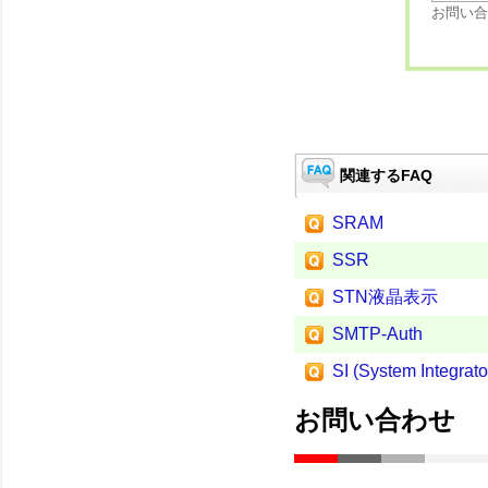
お問い合
関連するFAQ
SRAM
SSR
STN液晶表示
SMTP-Auth
SI (System Integrato
お問い合わせ