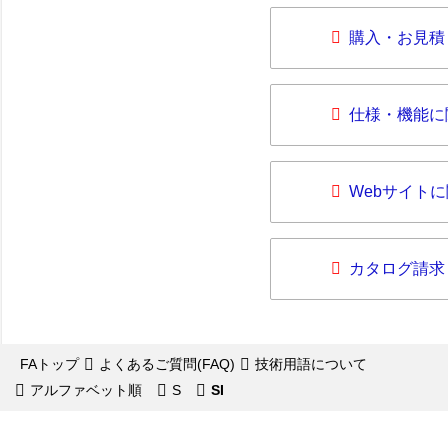
購入・お見積
仕様・機能に
Webサイト
カタログ請求
FAトップ
よくあるご質問(FAQ)
技術用語について
アルファベット順
S
SI