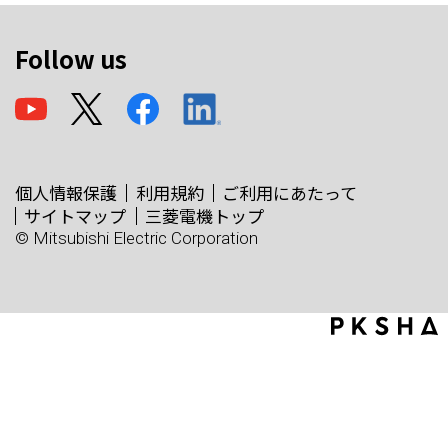
Follow us
個人情報保護
利用規約
ご利用にあたって
サイトマップ
三菱電機トップ
© Mitsubishi Electric Corporation