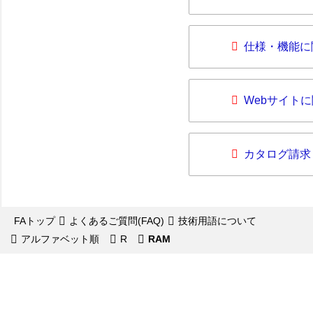
仕様・機能に
Webサイト
カタログ請求
FAトップ
よくあるご質問(FAQ)
技術用語について
アルファベット順
R
RAM