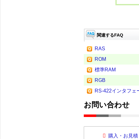
関連するFAQ
RAS
ROM
標準RAM
RGB
RS-422インタフェ
お問い合わせ
購入・お見積