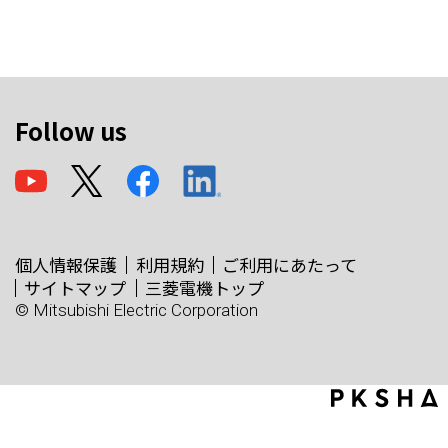
Follow us
個人情報保護
利用規約
ご利用にあたって
サイトマップ
三菱電機トップ
© Mitsubishi Electric Corporation