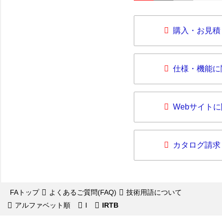
購入・お見積
仕様・機能に
Webサイト
カタログ請求
FAトップ
よくあるご質問(FAQ)
技術用語について
アルファベット順
I
IRTB