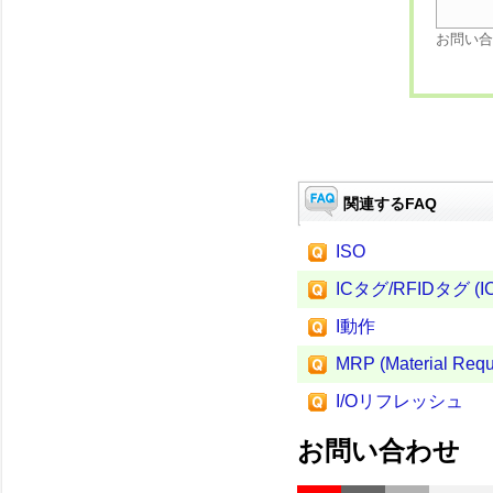
お問い合
関連するFAQ
ISO
ICタグ/RFIDタグ (IC t
I動作
MRP (Material Requ
I/Oリフレッシュ
お問い合わせ