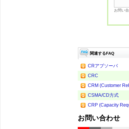
お問い合
関連するFAQ
CRアブソーバ
CRC
CRM (Customer Rel
CSMA/CD方式
CRP (Capacity Requ
お問い合わせ