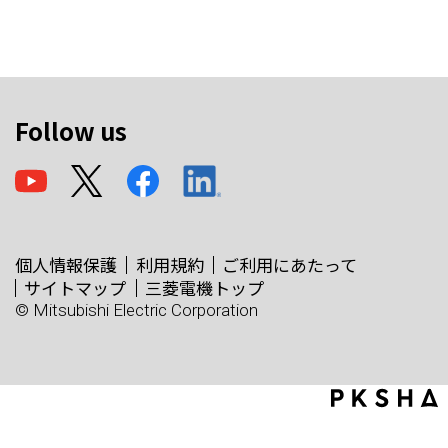
Follow us
個人情報保護
利用規約
ご利用にあたって
サイトマップ
三菱電機トップ
© Mitsubishi Electric Corporation