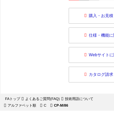
購入・お見積
仕様・機能に
Webサイト
カタログ請求
FAトップ
よくあるご質問(FAQ)
技術用語について
アルファベット順
C
CP-M/86