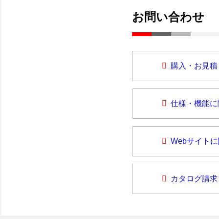
お問い合わせ
購入・お見積
仕様・機能に
Webサイト
カタログ請求