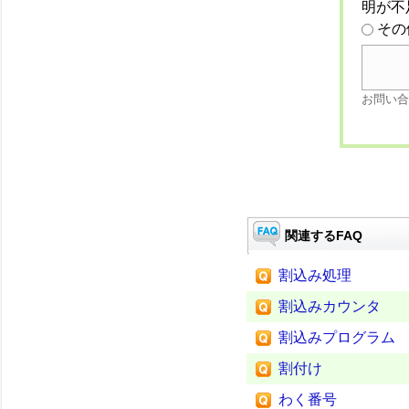
明が不
その
お問い合
関連するFAQ
割込み処理
割込みカウンタ
割込みプログラム
割付け
わく番号