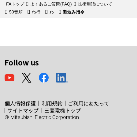
FAトップ
よくあるご質問(FAQ)
技術用語について
50音順
わ行
わ
割込み指令
Follow us
個人情報保護
利用規約
ご利用にあたって
サイトマップ
三菱電機トップ
© Mitsubishi Electric Corporation