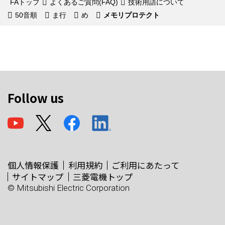
FAトップ
よくあるご質問(FAQ)
技術用語について
50音順
ま行
め
メモリプロテクト
Follow us
個人情報保護
利用規約
ご利用にあたって
サイトマップ
三菱電機トップ
© Mitsubishi Electric Corporation