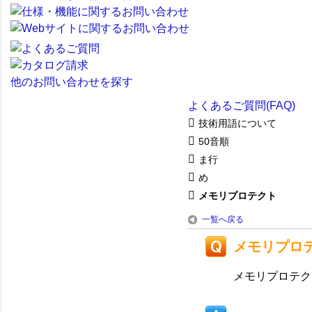
他のお問い合わせを探す
よくあるご質問(FAQ)
技術用語について
50音順
ま行
め
メモリプロテクト
一覧へ戻る
メモリプロ
メモリプロテク