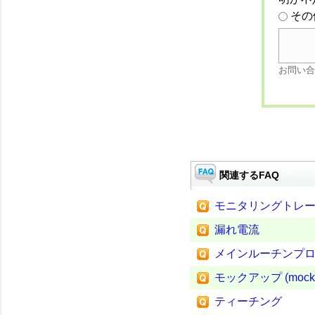
その
お問い合
関連するFAQ
モニタリングトレ
漏れ電流
メインルーチンプ
モックアップ (mock-
ティーチング