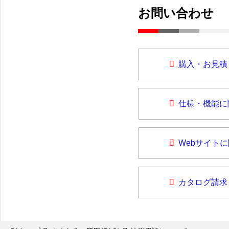
お問い合わせ
購入・お見積
仕様・機能に
Webサイト
カタログ請求