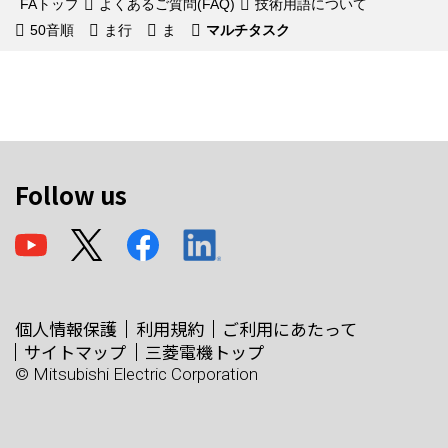
FAトップ
よくあるご質問(FAQ)
技術用語について
50音順
ま行
ま
マルチタスク
Follow us
個人情報保護
利用規約
ご利用にあたって
サイトマップ
三菱電機トップ
© Mitsubishi Electric Corporation