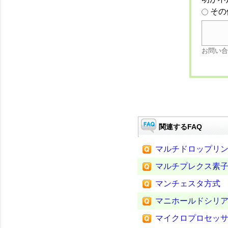
その
お問い合
関連するFAQ
マルチドロップリ
マルチプレクス素
マンチェスタ方式
マニホールドシリ
マイクロプロセッ