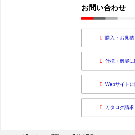
お問い合わせ
購入・お見積
仕様・機能に
Webサイト
カタログ請求