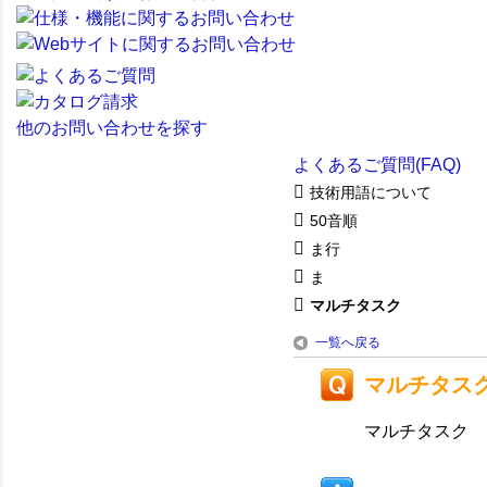
他のお問い合わせを探す
よくあるご質問(FAQ)
技術用語について
50音順
ま行
ま
マルチタスク
一覧へ戻る
マルチタス
マルチタスク