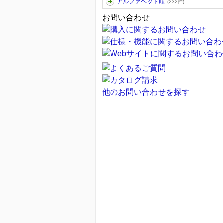
アルファベット順
(232件)
お問い合わせ
他のお問い合わせを探す