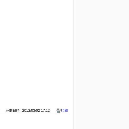
7
公開日時 : 2012/03/02 17:12
印刷