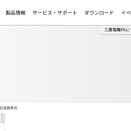
製品情報
サービス・サポート
ダウンロード
イ
三菱電機FAに
伝送路形式