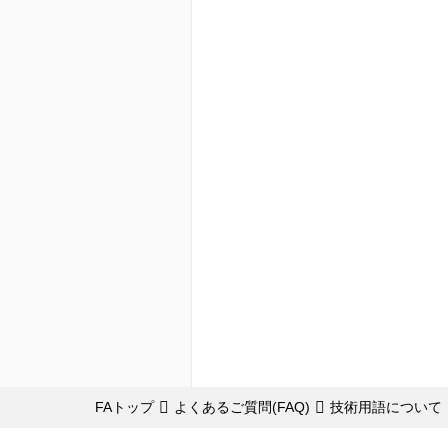
FAトップ
よくあるご質問(FAQ)
技術用語について