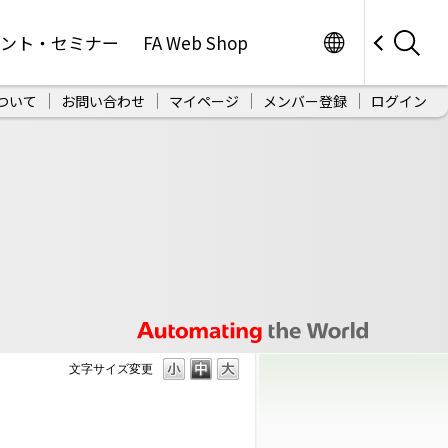
Worldwide
ベント・セミナー
FA Web Shop
ついて
お問い合わせ
マイページ
メンバー登録
ログイン
文字サイズ変更