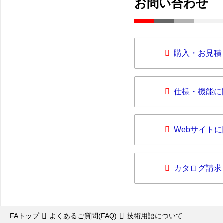
お問い合わせ
購入・お見積
仕様・機能に
Webサイト
カタログ請求
FAトップ
よくあるご質問(FAQ)
技術用語について