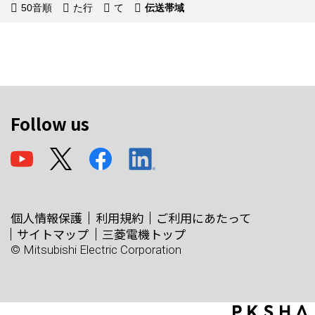
50音順
た行
て
伝送帯域
Follow us
個人情報保護
利用規約
ご利用にあたって
サイトマップ
三菱電機トップ
© Mitsubishi Electric Corporation