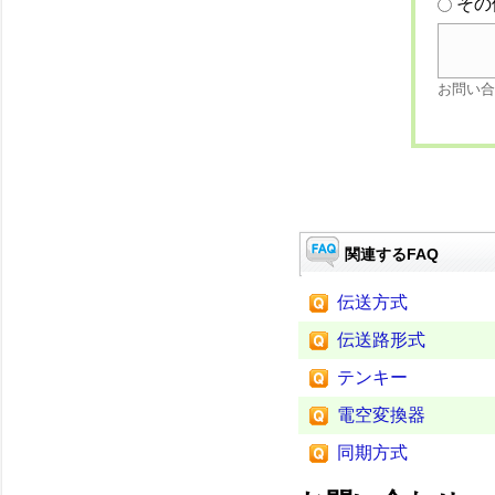
その
お問い合
関連するFAQ
伝送方式
伝送路形式
テンキー
電空変換器
同期方式