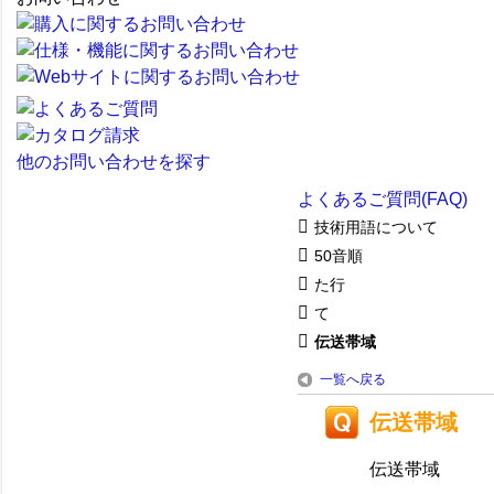
他のお問い合わせを探す
よくあるご質問(FAQ)
技術用語について
50音順
た行
て
伝送帯域
一覧へ戻る
伝送帯域
伝送帯域