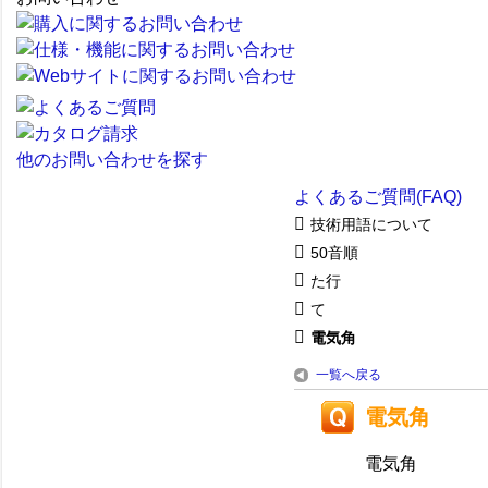
他のお問い合わせを探す
よくあるご質問(FAQ)
技術用語について
50音順
た行
て
電気角
一覧へ戻る
電気角
電気角