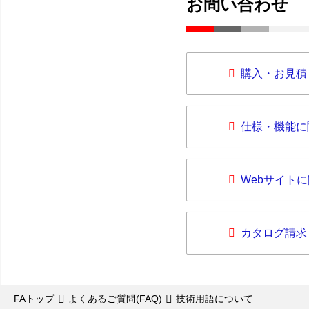
お問い合わせ
購入・お見積
仕様・機能に
Webサイト
カタログ請求
FAトップ
よくあるご質問(FAQ)
技術用語について