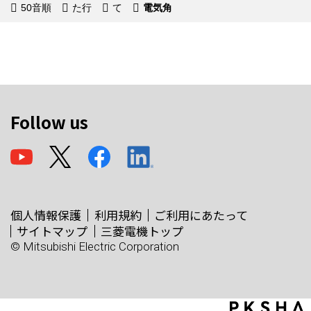
50音順
た行
て
電気角
Follow us
個人情報保護
利用規約
ご利用にあたって
サイトマップ
三菱電機トップ
© Mitsubishi Electric Corporation