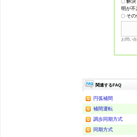
解決
明が不
その
お問い合
関連するFAQ
円弧補間
補間運転
調歩同期方式
同期方式