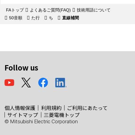
FAトップ
よくあるご質問(FAQ)
技術用語について
50音順
た行
ち
直線補間
Follow us
個人情報保護
利用規約
ご利用にあたって
サイトマップ
三菱電機トップ
© Mitsubishi Electric Corporation