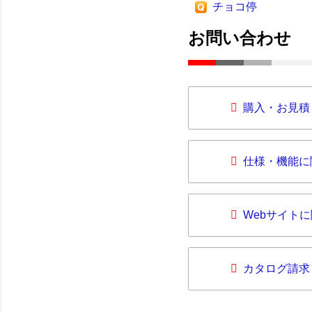
チョコ停
お問い合わせ
購入・お見積
仕様・機能に
Webサイト
カタログ請求