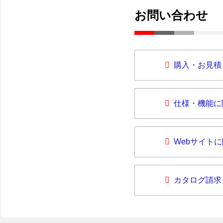
お問い合わせ
購入・お見積
仕様・機能に
Webサイト
カタログ請求