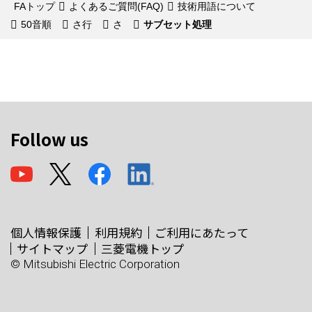
FAトップ
よくあるご質問(FAQ)
技術用語について
50音順
さ行
さ
サブセット処理
Follow us
個人情報保護
利用規約
ご利用にあたって
サイトマップ
三菱電機トップ
© Mitsubishi Electric Corporation