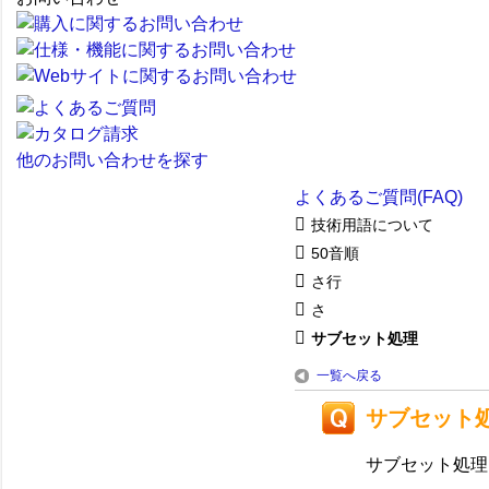
他のお問い合わせを探す
よくあるご質問(FAQ)
技術用語について
50音順
さ行
さ
サブセット処理
一覧へ戻る
サブセット
サブセット処理