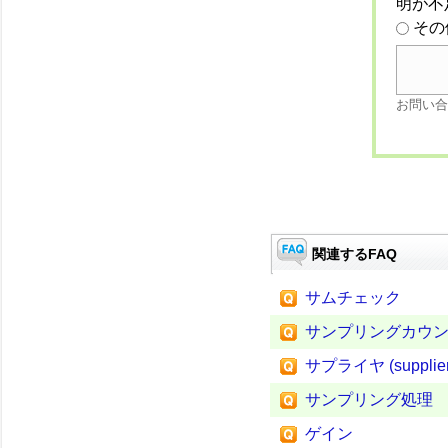
明が不
その
お問い合
関連するFAQ
サムチェック
サンプリングカウ
サプライヤ (supplier
サンプリング処理
ゲイン