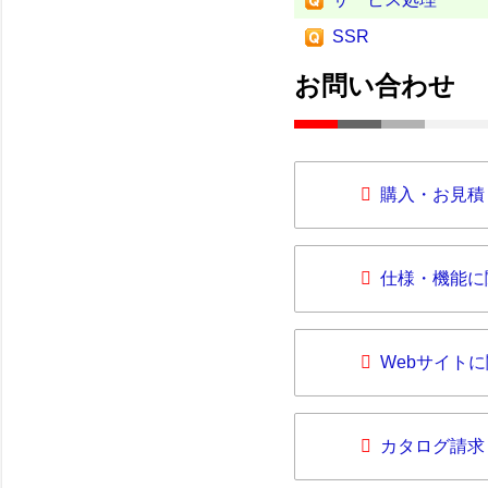
SSR
お問い合わせ
購入・お見積
仕様・機能に
Webサイト
カタログ請求