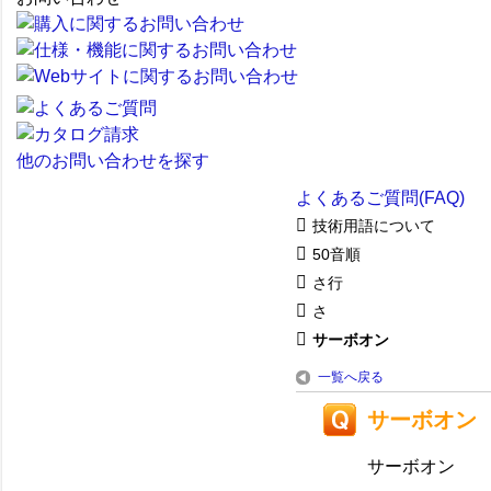
他のお問い合わせを探す
よくあるご質問(FAQ)
技術用語について
50音順
さ行
さ
サーボオン
一覧へ戻る
サーボオン
サーボオン