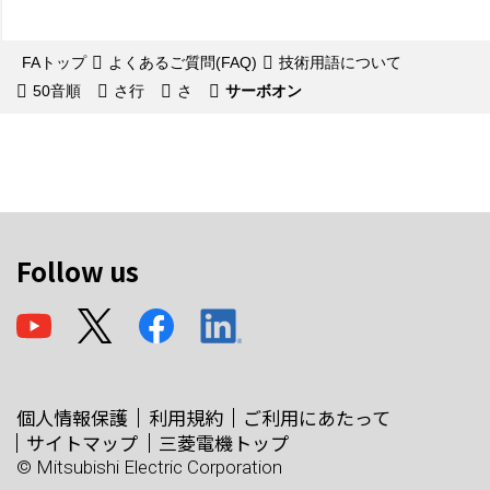
FAトップ
よくあるご質問(FAQ)
技術用語について
50音順
さ行
さ
サーボオン
Follow us
個人情報保護
利用規約
ご利用にあたって
サイトマップ
三菱電機トップ
© Mitsubishi Electric Corporation